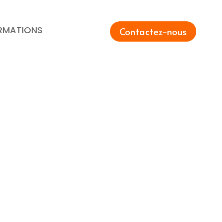
RMATIONS
Contactez-nous