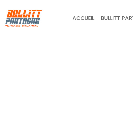
ACCUEIL
BULLITT PA