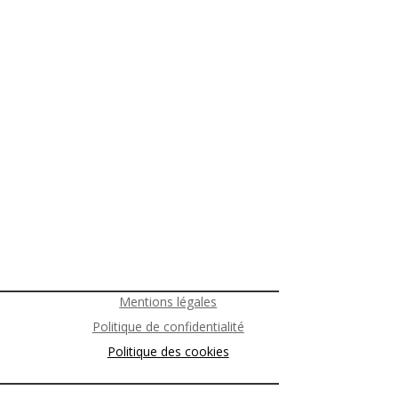
Mentions légales
Politique de confidentialité
Politique des cookies