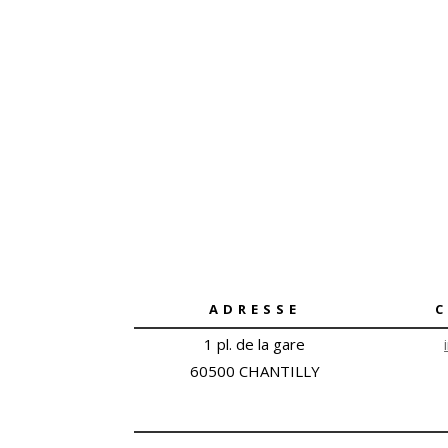
ADRESSE
1 pl. de la gare
60500 CHANTILLY