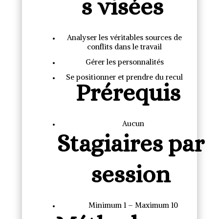
s visées
Analyser les véritables sources de
conflits dans le travail
Gérer les personnalités
Se positionner et prendre du recul
Prérequis
Aucun
Stagiaires par
session
Minimum 1 – Maximum 10