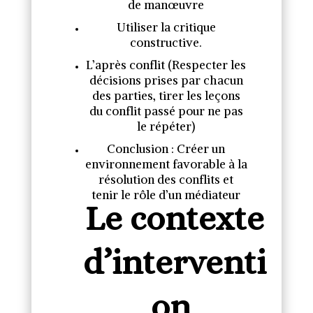
de manœuvre
Utiliser la critique
constructive.
L’après conflit (Respecter les
décisions prises par chacun
des parties, tirer les leçons
du conflit passé pour ne pas
le répéter)
Conclusion : Créer un
environnement favorable à la
résolution des conflits et
tenir le rôle d’un médiateur
Le contexte
d’interventi
on