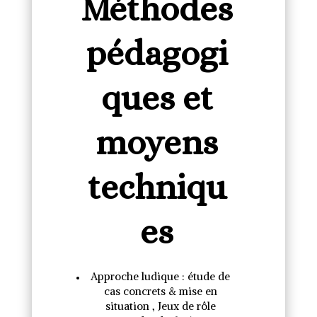
Méthodes
pédagogi
ques et
moyens
techniqu
es
Approche ludique : étude de
cas concrets & mise en
situation , Jeux de rôle