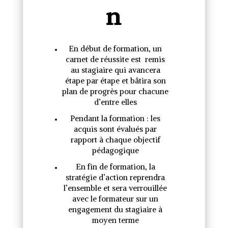
n
En début de formation, un
carnet de réussite est remis
au stagiaire qui avancera
étape par étape et bâtira son
plan de progrès pour chacune
d’entre elles
Pendant la formation : les
acquis sont évalués par
rapport à chaque objectif
pédagogique
En fin de formation, la
stratégie d’action reprendra
l’ensemble et sera verrouillée
avec le formateur sur un
engagement du stagiaire à
moyen terme