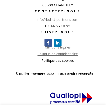
60500 CHANTILLY
CONTACTEZ-NOUS
info@bullitt-partners.com
03 44 58 10 95
SUIVEZ-NOUS
Mentions légales
Politique de confidentialité
Politique des cookies
© Bullitt Partners 2022 – Tous droits réservés