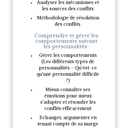
Analyser les mécanismes et
les sources des conflits
Méthodologie de résolution
des conflits.
Comprendre et gérer les
comportements suivant
les personnalités :
Gérer les comportements
(Les différents types de
personnalités – Qu’est-ce
qu’une personnalité difficile
?)
Mieux connaître ses
émotions pour mieux
s’adapter et résoudre les
conflits efficacement
Echanger, argumenter en
tenant compte de sa marge