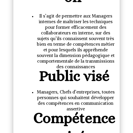
Il s’agit de
permettre aux Managers
internes de maîtriser les techniques
pour former efficacement des
collaborateurs en interne, sur des
sujets qu’ils connaissent souvent très
bien en terme de compétences métier
et pour lesquels ils appréhende
souvent la dimension pédagogique et
comportementale de la transmissions
des connaissances
Public visé
Managers, Chefs d’entreprises, toutes
personnes qui souhaitent développer
des compétences en communication
assertive
Compétence