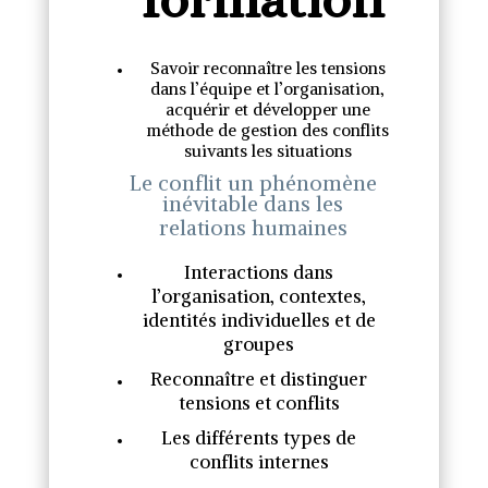
Savoir reconnaître les tensions
dans l’équipe et l’organisation,
acquérir et développer une
méthode de gestion des conflits
suivants les situations
Le conflit un phénomène
inévitable dans les
relations humaines
Interactions dans
l’organisation, contextes,
identités individuelles et de
groupes
Reconnaître et distinguer
tensions et conflits
Les différents types de
conflits internes