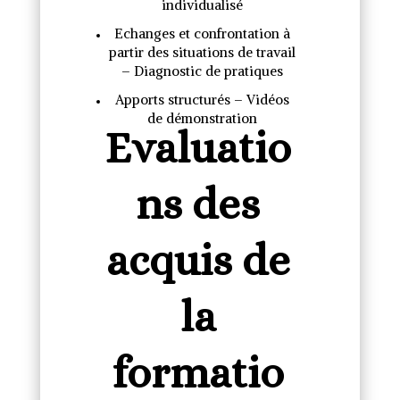
individualisé
Echanges et confrontation à
partir des situations de travail
– Diagnostic de pratiques
Apports structurés – Vidéos
de démonstration
Evaluatio
ns des
acquis de
la
formatio