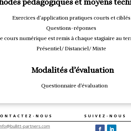
hodes pédagogiques et moyens tech
Exercices d’application pratiques courts et ciblés
Questions-réponses
e cours numérique est remis à chaque stagiaire au ter
Présentiel/ Distanciel/ Mixte
Modalités d’évaluation
Questionnaire d’évaluation
CONTACTEZ-NOUS
SUIVEZ-NOUS
info@bullitt-partners.com