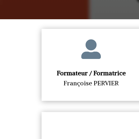

Formateur / Formatrice
Françoise PERVIER