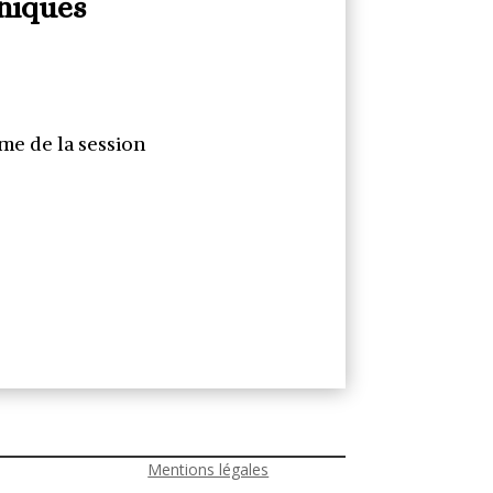
niques
me de la session
Mentions légales