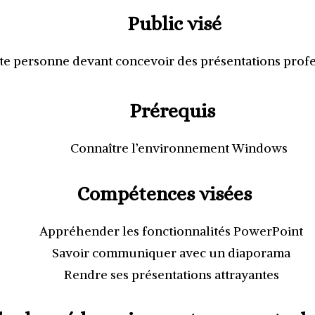
Public visé
e personne devant concevoir des présentations profe
Prérequis
Connaître l’environnement Windows
Compétences visées
Appréhender les fonctionnalités PowerPoint
Savoir communiquer avec un diaporama
Rendre ses présentations attrayantes