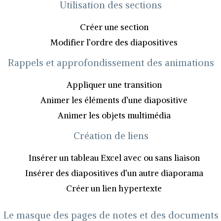
Utilisation des sections
Créer une section
Modifier l’ordre des diapositives
Rappels et approfondissement des animations
Appliquer une transition
Animer les éléments d’une diapositive
Animer les objets multimédia
Création de liens
Insérer un tableau Excel avec ou sans liaison
Insérer des diapositives d’un autre diaporama
Créer un lien hypertexte
Le masque des pages de notes et des documents