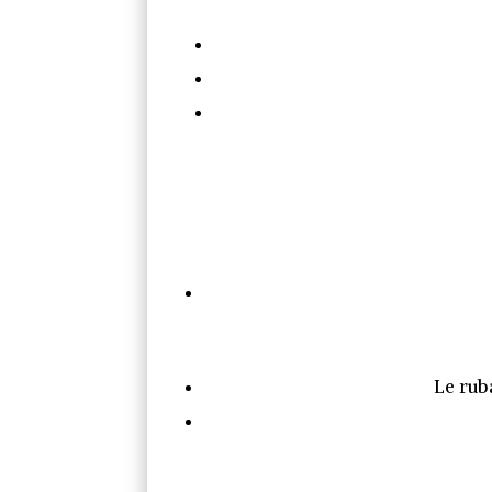
Le rub