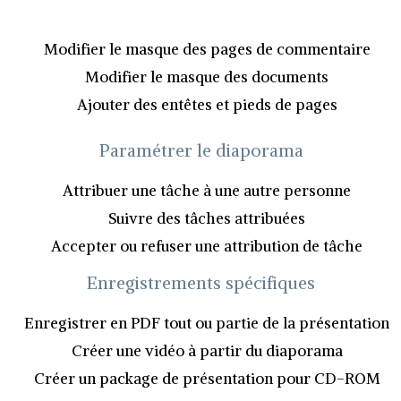
Modifier le masque des pages de commentaire
Modifier le masque des documents
Ajouter des entêtes et pieds de pages
Paramétrer le diaporama
Attribuer une tâche à une autre personne
Suivre des tâches attribuées
Accepter ou refuser une attribution de tâche
Enregistrements spécifiques
Enregistrer en PDF tout ou partie de la présentation
Créer une vidéo à partir du diaporama
Créer un package de présentation pour CD-ROM