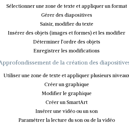
Sélectionner une zone de texte et appliquer un format
Gérer des diapositives
Saisir, modifier du texte
Insérer des objets (images et formes) et les modifier
Déterminer l’ordre des objets
Enregistrer les modifications
Approfondissement de la création des diapositive
Utiliser une zone de texte et appliquer plusieurs niveau
Créer un graphique
Modifier le graphique
Créer un SmartArt
Insérer une vidéo ou un son
Paramétrer la lecture du son ou de la vidéo