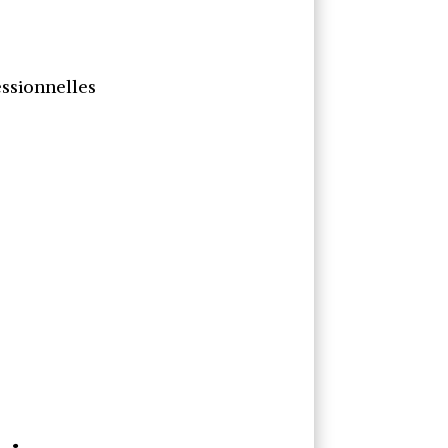
ssionnelles