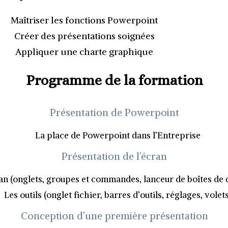
Maîtriser les fonctions Powerpoint
Créer des présentations soignées
Appliquer une charte graphique
Programme de la formation
Présentation de Powerpoint
La place de Powerpoint dans l’Entreprise
Présentation de l’écran
an (onglets, groupes et commandes, lanceur de boîtes de 
Les outils (onglet fichier, barres d’outils, réglages, volets
Conception d’une première présentation