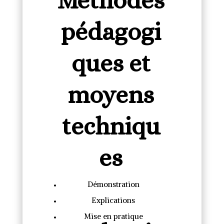
Méthodes
pédagogi
ques et
moyens
techniqu
es
Démonstration
Explications
Mise en pratique