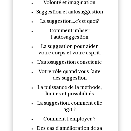
Volonté et imagination
Suggestion et autosuggestion
La suggestion…c’est quoi?
Comment utiliser
l’autosuggestion
La suggestion pour aider
votre corps et votre esprit.
L’autosuggestion consciente
Votre rôle quand vous faite
des suggestion
La puissance de la méthode,
limites et possibilités
La suggestion, comment elle
agit ?
Comment l’employer ?
Des cas d’amélioration de sa