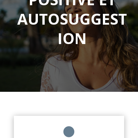
AUTOSUGGEST
ION
