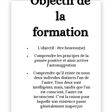
Objectif de
la
formation
L’objectif : être heureux(se)
Comprendre les principes de la
pensée positive et ainsi activer
l’autosuggestion
Comprendre qu’il existe en nous
deux individus distincts l’un de
l’autre. Tous deux sont
intelligents; mais, tandis que l’un
est conscient, l’autre est
inconscient. C’est la raison pour
laquelle son existence passe
généralement inaperçue