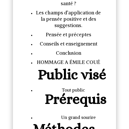
santé ?
Les champs d’application de
la pensée positive et des
suggestions.
Pensée et préceptes
Conseils et enseignement
Conclusion
HOMMAGE A ÉMILE COUÉ
Public visé
Tout public
Prérequis
Un grand sourire