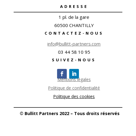
ADRESSE
1 pl. de la gare
60500 CHANTILLY
CONTACTEZ-NOUS
info@bullitt-partners.com
03 44 58 10 95
SUIVEZ-NOUS
Mentions légales
Politique de confidentialité
Politique des cookies
© Bullitt Partners 2022 – Tous droits réservés