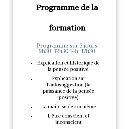
Programme de la
formation
Programme sur 2 jours
9h30-12h30 14h-17h30
Explication et historique de
la pensée positive.
Explication sur
l’autosuggestion (la
puissance de la pensée
positive)
La maîtrise de soi même
L’être conscient et
inconscient