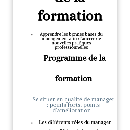
formation
Apprendre les bonnes bases du
management afin d’ancrer de
nouvelles pratiques
professionnelles
Programme de la
formation
Se situer en qualité de manager
: points forts, points
d’amélioration…
Les différents rôles du manager