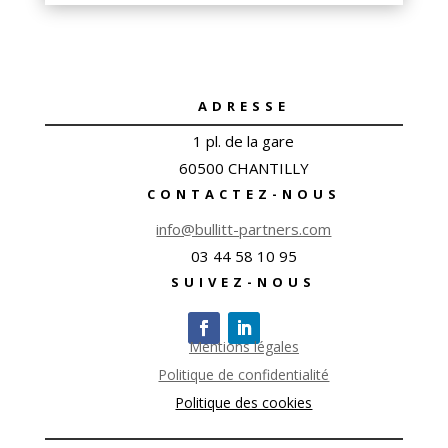
ADRESSE
1 pl. de la gare
60500 CHANTILLY
CONTACTEZ-NOUS
info@bullitt-partners.com
03 44 58 10 95
SUIVEZ-NOUS
Mentions légales
Politique de confidentialité
Politique des cookies