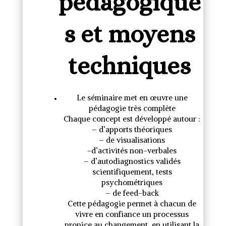
pédagogique
s et moyens
techniques
Le séminaire met en œuvre une
pédagogie très complète
Chaque concept est développé autour :
– d’apports théoriques
– de visualisations
-d’activités non-verbales
– d’autodiagnostics validés
scientifiquement, tests
psychométriques
– de feed-back
Cette pédagogie permet à chacun de
vivre en confiance un processus
propice au changement, en utilisant la