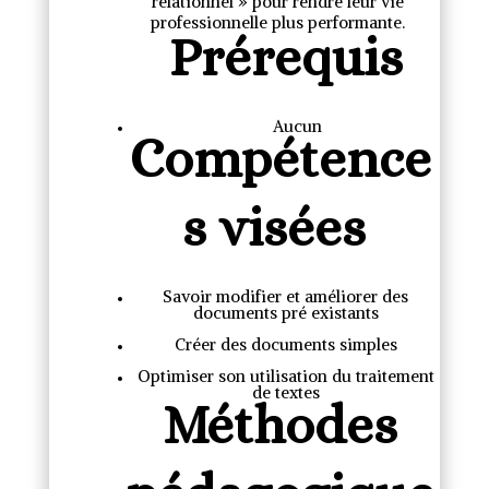
relationnel » pour rendre leur vie
professionnelle plus performante.
Prérequis
Aucun
Compétence
s visées
Savoir modifier et améliorer des
documents pré existants
Créer des documents simples
Optimiser son utilisation du traitement
de textes
Méthodes