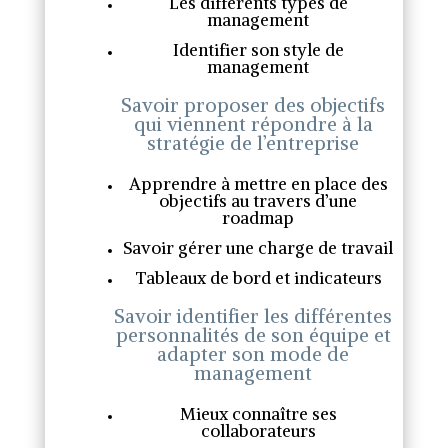
Les différents types de
management
Identifier son style de
management
Savoir proposer des objectifs
qui viennent répondre à la
stratégie de l’entreprise
Apprendre à mettre en place des
objectifs au travers d’une
roadmap
Savoir gérer une charge de travail
Tableaux de bord et indicateurs
Savoir identifier les différentes
personnalités de son équipe et
adapter son mode de
management
Mieux connaître ses
collaborateurs