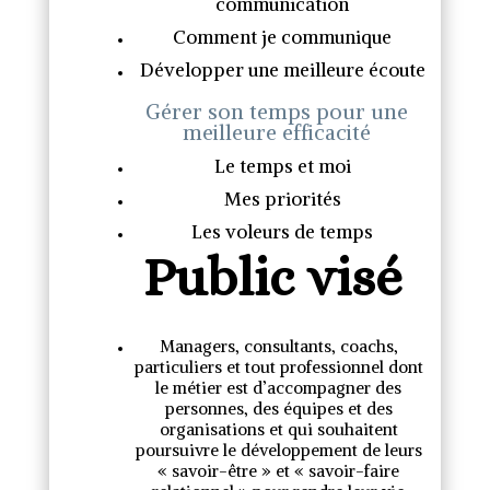
communication
Comment je communique
Développer une meilleure écoute
Gérer son temps pour une
meilleure efficacité
Le temps et moi
Mes priorités
Les voleurs de temps
Public visé
Managers, consultants, coachs,
particuliers et tout professionnel dont
le métier est d’accompagner des
personnes, des équipes et des
organisations et qui souhaitent
poursuivre le développement de leurs
« savoir-être » et « savoir-faire