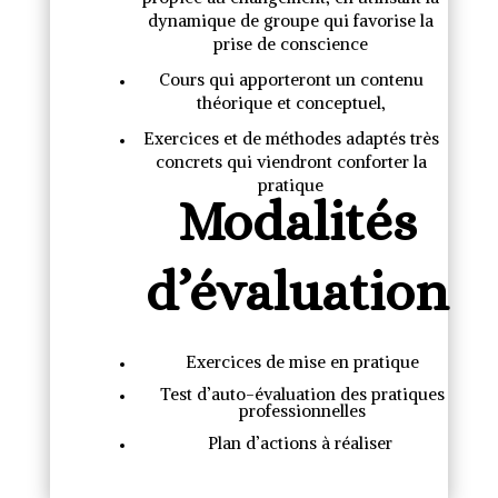
dynamique de groupe qui favorise la
prise de conscience
Cours qui apporteront un contenu
théorique et conceptuel,
Exercices et de méthodes adaptés très
concrets qui viendront conforter la
pratique
Modalités
d’évaluation
Exercices de mise en pratique
Test d’auto-évaluation des pratiques
professionnelles
Plan d’actions à réaliser