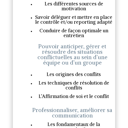
Les différentes sources de
motivation
Savoir déléguer et mettre en place
le contrôle et/ou reporting adapté
Conduire de façon optimale un
entretien
Pouvoir anticiper, gérer et
résoudre des situations
conflictuelles au sein d’une
équipe ou d’un groupe
Les origines des conflits
Les techniques de résolution de
conflits
L’Affirmation de soi et le conflit
Professionnaliser, améliorer sa
communication
Les fondamentaux de la