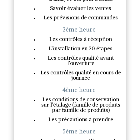
Savoir évaluer les ventes
Les prévisions de commandes
3ème heure
Les contrôles à réception
L’installation en 20 étapes
Les contrôles qualité avant
l’ouverture
Les contrôles qualité en cours de
journée
4ème heure
Les conditions de conservation
sur l’étalage (famille de produits
par famille de produits)
Les précautions à prendre
5ème heure