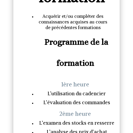
Acquérir et/ou compléter des
connaissances acquises au cours
de précédentes formations
Programme de la
formation
1ère heure
L’utilisation du cadencier
L’évaluation des commandes
2ème heure
L’examen des stocks en resserre
L’analyse des prix d’achat