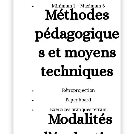
Minimum 1 – Maximum 6
Méthodes
pédagogique
s et moyens
techniques
Rétroprojection
Paper board
Exercices pratiques terrain
Modalités