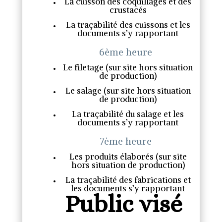
La cuisson des coquillages et des
crustacés
La traçabilité des cuissons et les
documents s’y rapportant
6ème heure
Le filetage (sur site hors situation
de production)
Le salage (sur site hors situation
de production)
La traçabilité du salage et les
documents s’y rapportant
7ème heure
Les produits élaborés (sur site
hors situation de production)
La traçabilité des fabrications et
les documents s’y rapportant
Public visé