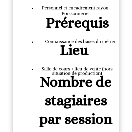
Personnel et encadrement rayon
Poissonnerie
Prérequis
Connaissance des bases du métier
Lieu
Salle de cours + lieu de vente (hors
situation de production)
Nombre de
stagiaires
par session