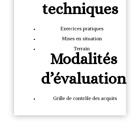
techniques
Exercices pratiques
Mises en situation
Terrain
Modalités
d’évaluation
Grille de contrôle des acquits