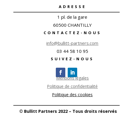
ADRESSE
1 pl. de la gare
60500 CHANTILLY
CONTACTEZ-NOUS
info@bullitt-partners.com
03 44 58 10 95
SUIVEZ-NOUS
Mentions légales
Politique de confidentialité
Politique des cookies
© Bullitt Partners 2022 – Tous droits réservés