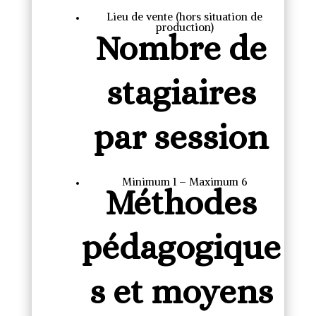
Lieu de vente (hors situation de
production)
Nombre de
stagiaires
par session
Minimum 1 – Maximum 6
Méthodes
pédagogique
s et moyens