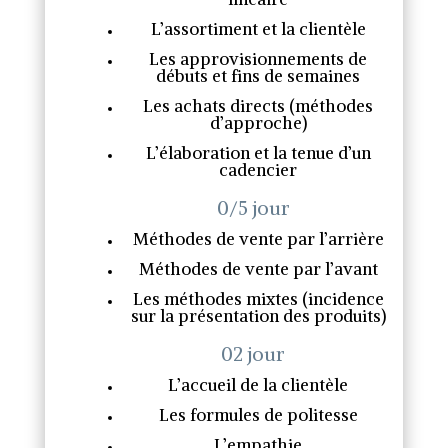
L’assortiment et la clientèle
Les approvisionnements de
débuts et fins de semaines
Les achats directs (méthodes
d’approche)
L’élaboration et la tenue d’un
cadencier
0/5 jour
Méthodes de vente par l’arrière
Méthodes de vente par l’avant
Les méthodes mixtes (incidence
sur la présentation des produits)
02 jour
L’accueil de la clientèle
Les formules de politesse
L’empathie