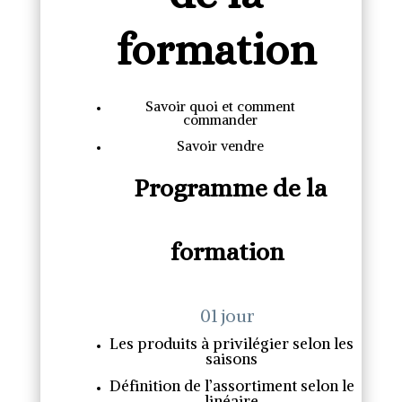
formation
Savoir quoi et comment
commander
Savoir vendre
Programme de la
formation
01 jour
Les produits à privilégier selon les
saisons
Définition de l’assortiment selon le
linéaire