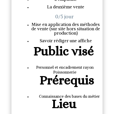
La deuxième vente
0/5 jour
Mise en application des méthodes
de vente (sur site hors situation de
production)
Savoir rédiger une affiche
Public visé
Personnel et encadrement rayon
Poissonnerie
Prérequis
Connaissance des bases du métier
Lieu