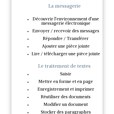
La messagerie
Découvrir l’environnement d’une
messagerie électronique
Envoyer / recevoir des messages
Répondre / Transférer
Ajouter une pièce jointe
Lire / télécharger une pièce jointe
Le traitement de textes
Saisir
Mettre en forme et en page
Enregistrement et imprimer
Réutiliser des documents
Modifier un document
Stocker des paragraphes