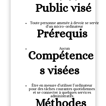
Public visé
Toute personne amenée à devoir se servir
d’un micro-ordinateur
Prérequis
Aucun
Compétence
s visées
Être en mesure d’utiliser l’ordinateur
pour des tâches courantes quotidiennes
et se connecter à quelques services
administratifs
Méthodes