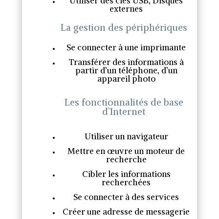
Utiliser des clés USB, Disques
externes
La gestion des périphériques
Se connecter à une imprimante
Transférer des informations à
partir d’un téléphone, d’un
appareil photo
Les fonctionnalités de base
d’Internet
Utiliser un navigateur
Mettre en œuvre un moteur de
recherche
Cibler les informations
recherchées
Se connecter à des services
Créer une adresse de messagerie