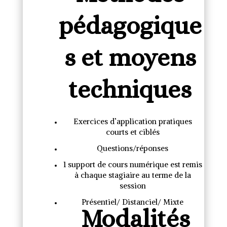
pédagogique
s et moyens
techniques
Exercices d’application pratiques
courts et ciblés
Questions/réponses
1 support de cours numérique est remis
à chaque stagiaire au terme de la
session
Présentiel/ Distanciel/ Mixte
Modalités