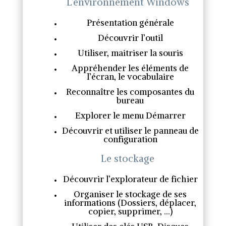
L’environnement Windows
Présentation générale
Découvrir l’outil
Utiliser, maitriser la souris
Appréhender les éléments de
l’écran, le vocabulaire
Reconnaître les composantes du
bureau
Explorer le menu Démarrer
Découvrir et utiliser le panneau de
configuration
Le stockage
Découvrir l’explorateur de fichier
Organiser le stockage de ses
informations (Dossiers, déplacer,
copier, supprimer, …)