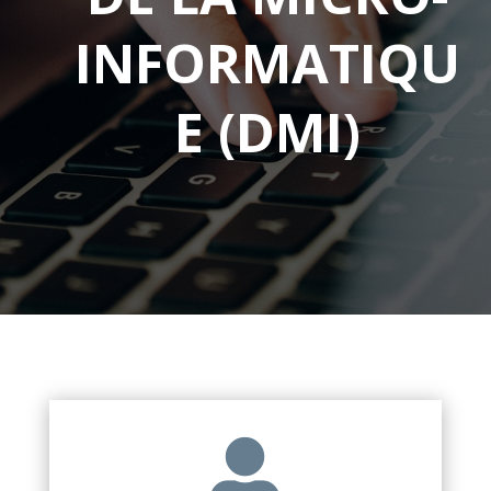
INFORMATIQU
E (DMI)
