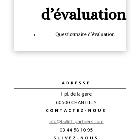
d’évaluation
Questionnaire d’évaluation
ADRESSE
1 pl. de la gare
60500 CHANTILLY
CONTACTEZ-NOUS
info@bullitt-partners.com
03 44 58 10 95
SUIVEZ-NOUS