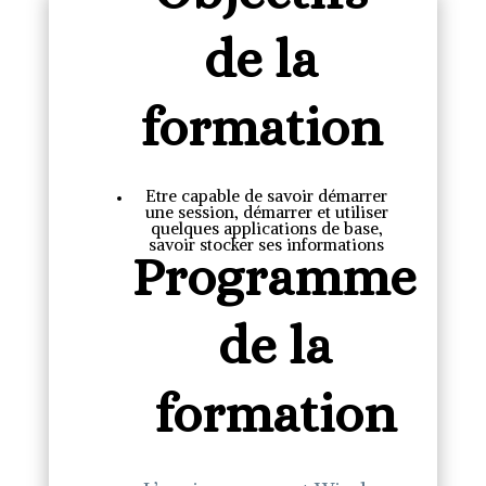
de la
formation
Etre capable de savoir démarrer
une session, démarrer et utiliser
quelques applications de base,
savoir stocker ses informations
Programme
de la
formation