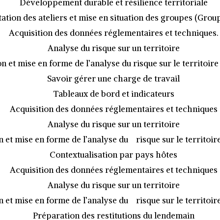
Développement durable et résilience territoriale
ation des ateliers et mise en situation des groupes (Grou
Acquisition des données réglementaires et techniques.
Analyse du risque sur un territoire
n et mise en forme de l’analyse du risque sur le territoire
Savoir gérer une charge de travail
Tableaux de bord et indicateurs
Acquisition des données réglementaires et techniques
Analyse du risque sur un territoire
 et mise en forme de l’analyse du risque sur le territoir
Contextualisation par pays hôtes
Acquisition des données réglementaires et techniques
Analyse du risque sur un territoire
 et mise en forme de l’analyse du risque sur le territoir
Préparation des restitutions du lendemain