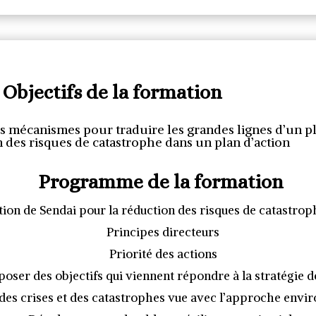
Objectifs de la formation
es mécanismes pour traduire les grandes lignes d’un p
 des risques de catastrophe dans un plan d’action
Programme de la formation
tion de Sendai pour la réduction des risques de catastro
Principes directeurs
Priorité des actions
oser des objectifs qui viennent répondre à la stratégie d
 des crises et des catastrophes vue avec l’approche envi