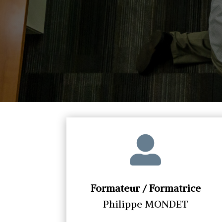

Formateur / Formatrice
Philippe MONDET