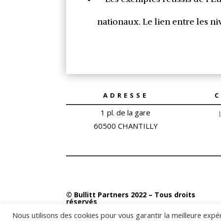
nationaux. Le lien entre les n
ADRESSE
1 pl. de la gare
60500 CHANTILLY
© Bullitt Partners 2022 – Tous droits
réservés
Nous utilisons des cookies pour vous garantir la meilleure expé